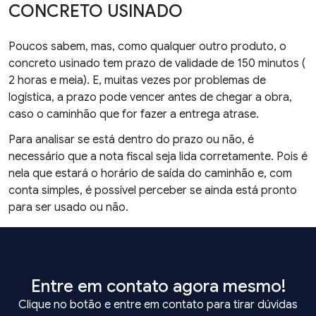
CONCRETO USINADO
Poucos sabem, mas, como qualquer outro produto, o
concreto usinado tem prazo de validade de 150 minutos (
2 horas e meia). E, muitas vezes por problemas de
logística, a prazo pode vencer antes de chegar a obra,
caso o caminhão que for fazer a entrega atrase.
Para analisar se está dentro do prazo ou não, é
necessário que a nota fiscal seja lida corretamente. Pois é
nela que estará o horário de saída do caminhão e, com
conta simples, é possível perceber se ainda está pronto
para ser usado ou não.
Entre em contato agora mesmo!
Clique no botão e entre em contato para tirar dúvidas