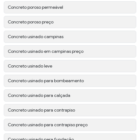
Concreto poroso permeável
Concreto poroso preço
Concreto usinado campinas
Concreto usinado em campinas preço
Concreto usinado leve
Concreto usinado para bombeamento
Concreto usinado para calçada
Concreto usinado para contrapiso
Concreto usinado para contrapiso preço
Concreto usinado para fundação