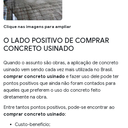
Clique nas imagens para ampliar
O LADO POSITIVO DE COMPRAR
CONCRETO USINADO
Quando o assunto são obras, a aplicação de concreto
usinado vem sendo cada vez mais utilizada no Brasil.
comprar concreto usinado
e fazer uso dele pode ter
pontos positivos que ainda não foram contados para
aqueles que preferem o uso do concreto feito
diretamente na obra.
Entre tantos pontos positivos, pode-se encontrar ao
comprar concreto usinado
:
Custo-benefício;