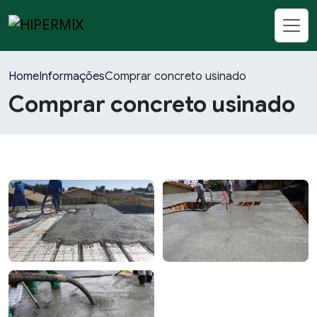
Home
Informações
Comprar concreto usinado
Comprar concreto usinado