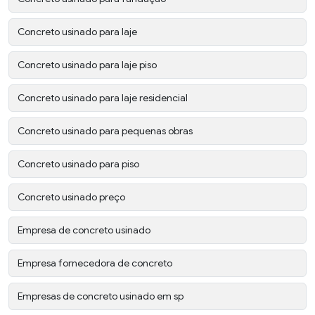
Concreto usinado para laje
Concreto usinado para laje piso
Concreto usinado para laje residencial
Concreto usinado para pequenas obras
Concreto usinado para piso
Concreto usinado preço
Empresa de concreto usinado
Empresa fornecedora de concreto
Empresas de concreto usinado em sp