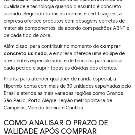
qualidade e tecnologia quando o assunto é concreto
usinado. Seguindo todas as normas e certificações, a
empresa oferece produtos com dosagens corretas de
materiais componentes, de acordo com padrões ABNT e
de cada tipo de obra.
Além disso, para contribuir no momento de
comprar
concreto usinado
, a empresa oferece uma equipe de
atendentes especializados e de técnicos para analisar
cada pedido e suprir todas as dúvidas dos clientes.
Pronta para atender qualquer demanda especial, a
Hipermix conta com mais de 30 unidades espalhadas pelo
Brasil e atende as mais variadas regiões como Grande
São Paulo, Porto Alegre, região metropolitana de
Campinas, Vale do Ribeira e Curitiba.
COMO ANALISAR O PRAZO DE
VALIDADE APÓS COMPRAR