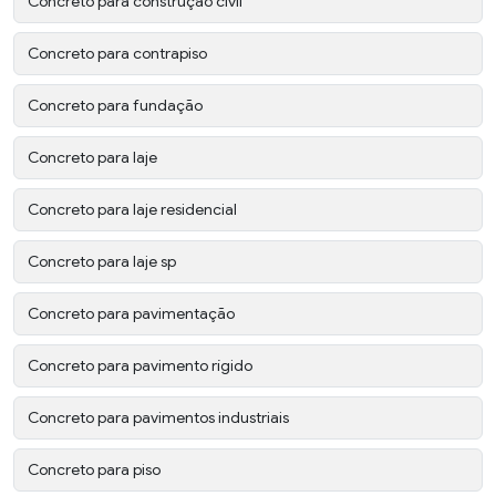
Concreto para construção civil
Concreto para contrapiso
Concreto para fundação
Concreto para laje
Concreto para laje residencial
Concreto para laje sp
Concreto para pavimentação
Concreto para pavimento rígido
Concreto para pavimentos industriais
Concreto para piso