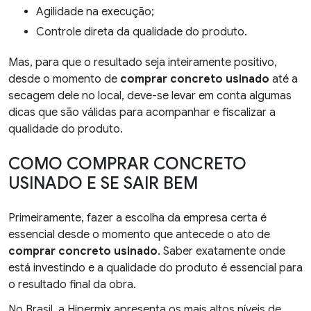
Agilidade na execução;
Controle direta da qualidade do produto.
Mas, para que o resultado seja inteiramente positivo,
desde o momento de
comprar concreto usinado
até a
secagem dele no local, deve-se levar em conta algumas
dicas que são válidas para acompanhar e fiscalizar a
qualidade do produto.
COMO COMPRAR CONCRETO
USINADO E SE SAIR BEM
Primeiramente, fazer a escolha da empresa certa é
essencial desde o momento que antecede o ato de
comprar concreto usinado
. Saber exatamente onde
está investindo e a qualidade do produto é essencial para
o resultado final da obra.
No Brasil, a Hipermix apresenta os mais altos níveis de