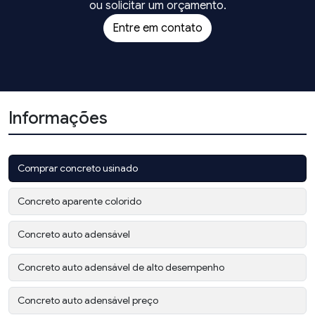
ou solicitar um orçamento.
Entre em contato
Informações
Comprar concreto usinado
Concreto aparente colorido
Concreto auto adensável
Concreto auto adensável de alto desempenho
Concreto auto adensável preço