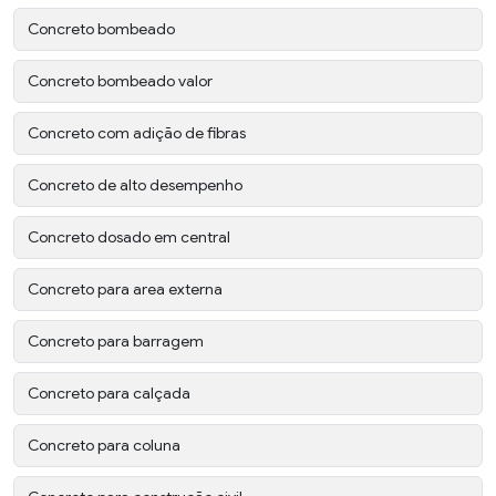
Concreto bombeado
Concreto bombeado valor
Concreto com adição de fibras
Concreto de alto desempenho
Concreto dosado em central
Concreto para area externa
Concreto para barragem
Concreto para calçada
Concreto para coluna