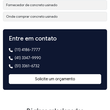
Fornecedor de concreto usinado
Onde comprar concreto usinado
Entre em contato
(11) 4186-7777
(41) 3347-9990
(51) 3361-6732
Solicite um orçamento