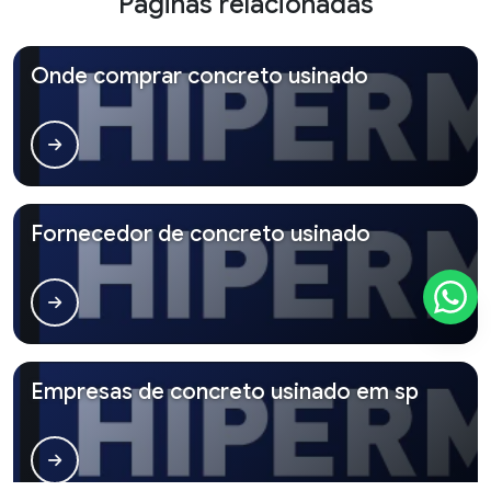
Páginas relacionadas
Onde comprar concreto usinado
Fornecedor de concreto usinado
Empresas de concreto usinado em sp