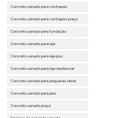
Concreto usinado para contrapiso
Concreto usinado para contrapiso preço
Concreto usinado para fundação
Concreto usinado para laje
Concreto usinado para laje piso
Concreto usinado para laje residencial
Concreto usinado para pequenas obras
Concreto usinado para piso
Concreto usinado preço