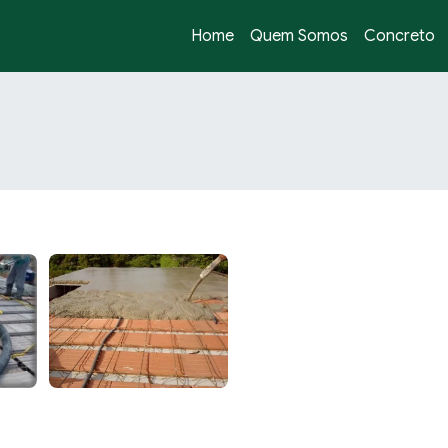
Home
Quem Somos
Concreto