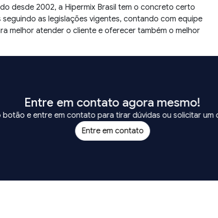
 desde 2002, a Hipermix Brasil tem o concreto certo
 seguindo as legislações vigentes, contando com equipe
ara melhor atender o cliente e oferecer também o melhor
Entre em contato agora mesmo!
o botão e entre em contato para tirar dúvidas ou solicitar um
Entre em contato