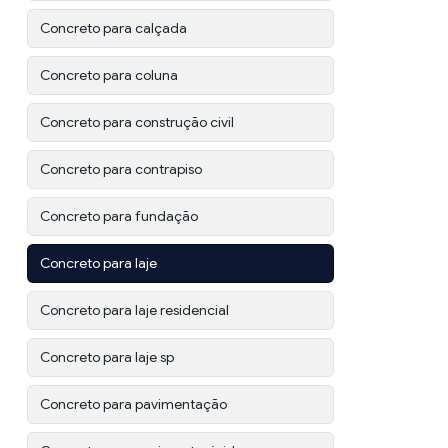
Concreto para calçada
Concreto para coluna
Concreto para construção civil
Concreto para contrapiso
Concreto para fundação
Concreto para laje
Concreto para laje residencial
Concreto para laje sp
Concreto para pavimentação