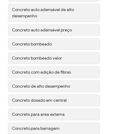
Concreto auto adensável de alto
desempenho
Concreto auto adensável preço
Concreto bombeado
Concreto bombeado valor
Concreto com adição de fibras
Concreto de alto desempenho
Concreto dosado em central
Concreto para area externa
Concreto para barragem