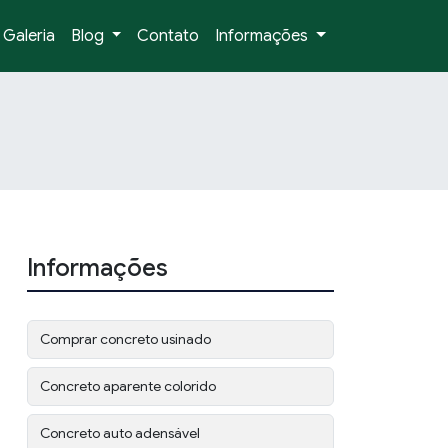
Galeria
Blog
Contato
Informações
Informações
Comprar concreto usinado
Concreto aparente colorido
Concreto auto adensável