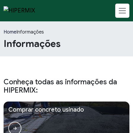
Home
Informações
Informações
Conheça todas as informações da
HIPERMIX:
Comprar concreto usinado