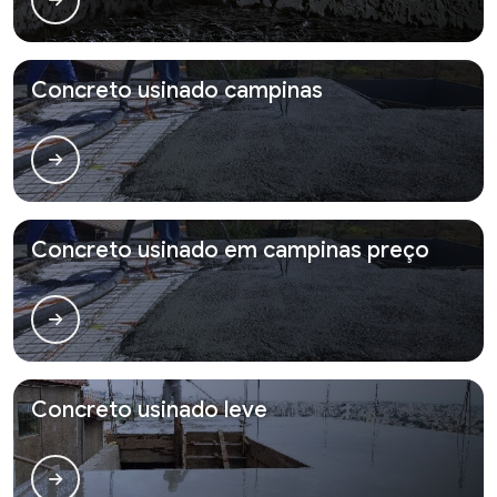
Concreto usinado campinas
Concreto usinado em campinas preço
Concreto usinado leve