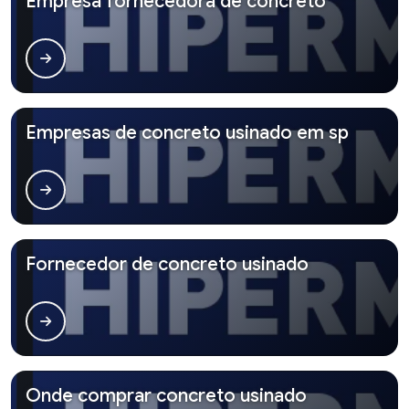
Empresa fornecedora de concreto
Empresas de concreto usinado em sp
Fornecedor de concreto usinado
Onde comprar concreto usinado