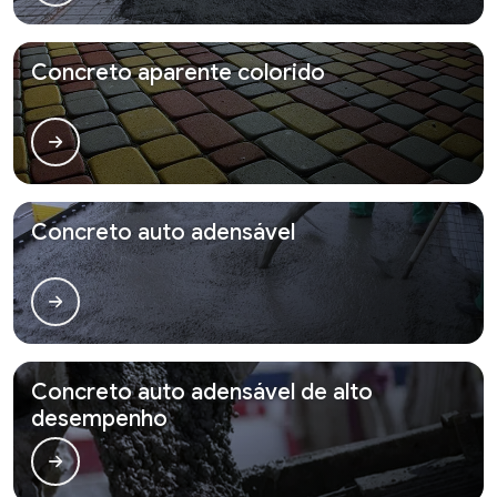
Concreto aparente colorido
Concreto auto adensável
Concreto auto adensável de alto
desempenho