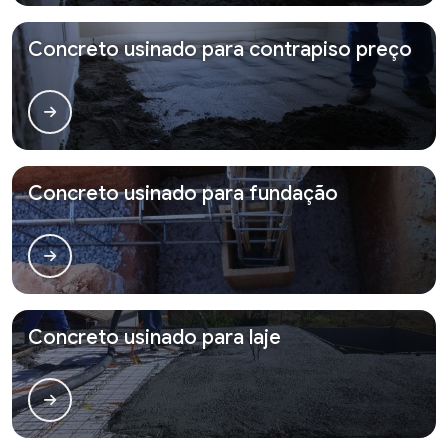
Concreto usinado para contrapiso preço
Concreto usinado para fundação
Concreto usinado para laje