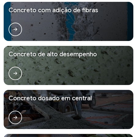
Concreto com adição de fibras
Concreto de alto desempenho
Concreto dosado em central