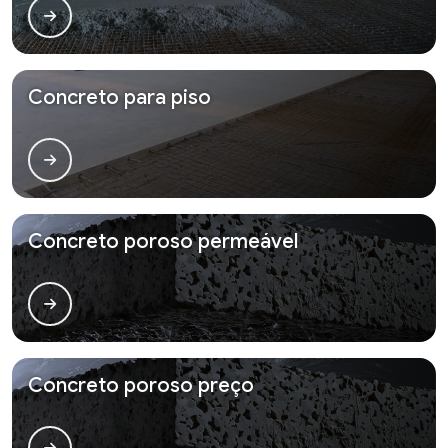
Concreto para piso
Concreto poroso permeável
Concreto poroso preço