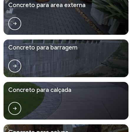
Concreto para area externa
Concreto para barragem
Concreto para calçada