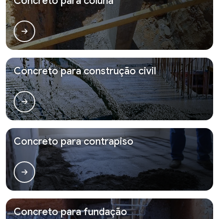
Concreto para coluna
Concreto para construção civil
Concreto para contrapiso
Concreto para fundação