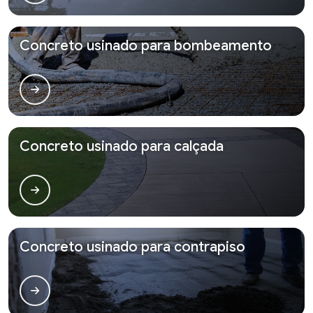
Concreto usinado para bombeamento
Concreto usinado para calçada
Concreto usinado para contrapiso