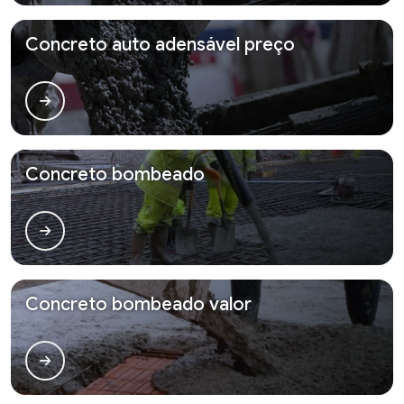
Concreto auto adensável preço
Concreto bombeado
Concreto bombeado valor