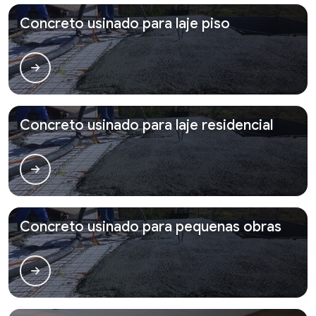
Concreto usinado para laje piso
Concreto usinado para laje residencial
Concreto usinado para pequenas obras