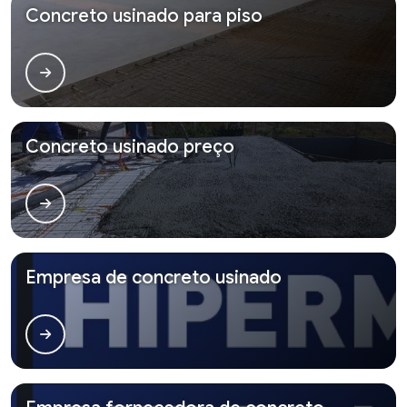
Concreto usinado para piso
Concreto usinado preço
Empresa de concreto usinado