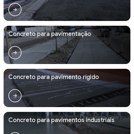
Concreto para pavimentação
Concreto para pavimento rígido
Concreto para pavimentos industriais