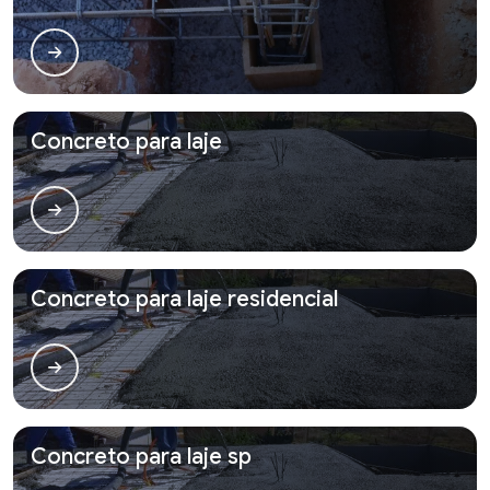
Concreto para laje
Concreto para laje residencial
Concreto para laje sp