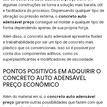
algumas construções se torna a solução mais barata, útil
e facilitadora do processo. Dispensando qualquer tipo de
vibração ou pressão externa, o
concreto auto
adensável preço
consegue se moldar a qualquer tipo de
forma dependendo apenas de sua própria força.
Além disso, o concreto auto adensável apresenta fluidez
e trabalhabilidade por ser um tipo de concreto mais
plástico que os convencionais. Isso só é possível por
conta dos componentes aditivos, como os
superplastificantes e modificadores de viscosidade.
PONTOS POSITIVOS EM ADQUIRIR O
CONCRETO AUTO ADENSÁVEL
PREÇO ECONÔMICO
Além do material em si, o
concreto auto adensável
preço
garante outras possibilidades que fazem com que