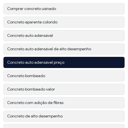
Comprar concreto usinado
Concreto aparente colorido
Concreto auto adensável
Concreto auto adensável de alto desempenho
Concreto auto adensável preço
Concreto bombeado
Concreto bombeado valor
Concreto com adição de fibras
Concreto de alto desempenho