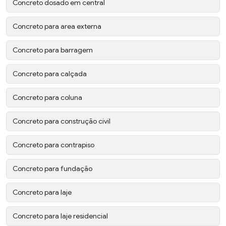
Concreto dosado em central
Concreto para area externa
Concreto para barragem
Concreto para calçada
Concreto para coluna
Concreto para construção civil
Concreto para contrapiso
Concreto para fundação
Concreto para laje
Concreto para laje residencial