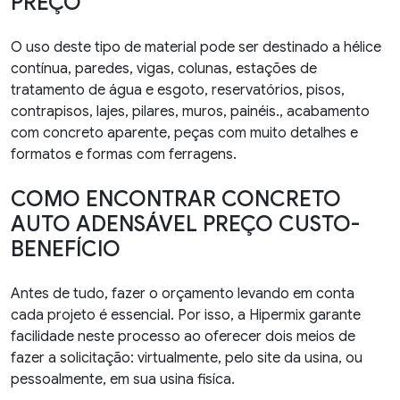
PREÇO
O uso deste tipo de material pode ser destinado a hélice
contínua, paredes, vigas, colunas, estações de
tratamento de água e esgoto, reservatórios, pisos,
contrapisos, lajes, pilares, muros, painéis., acabamento
com concreto aparente, peças com muito detalhes e
formatos e formas com ferragens.
COMO ENCONTRAR CONCRETO
AUTO ADENSÁVEL PREÇO CUSTO-
BENEFÍCIO
Antes de tudo, fazer o orçamento levando em conta
cada projeto é essencial. Por isso, a Hipermix garante
facilidade neste processo ao oferecer dois meios de
fazer a solicitação: virtualmente, pelo site da usina, ou
pessoalmente, em sua usina fisíca.