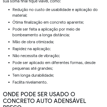
sua soma final fique viável, como:
Redução no custo de usabilidade e aplicação do
material;
Ótima finalização em concreto aparente;
Pode ser feita a aplicação por meio de
bombeamento a longa distância;
Mão de obra otimizada;
Rapidez na aplicação;
Não necessita de vibração;
Pode ser aplicado em diferentes formas, desde
pequenas até grandes;
Tem longa durabilidade;
Facilita nivelamento.
ONDE PODE SER USADO O
CONCRETO AUTO ADENSÁVEL