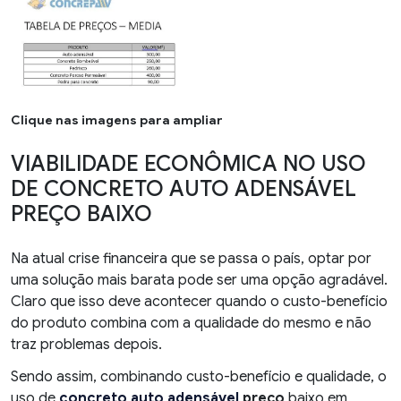
Clique nas imagens para ampliar
VIABILIDADE ECONÔMICA NO USO
DE CONCRETO AUTO ADENSÁVEL
PREÇO BAIXO
Na atual crise financeira que se passa o país, optar por
uma solução mais barata pode ser uma opção agradável.
Claro que isso deve acontecer quando o custo-benefício
do produto combina com a qualidade do mesmo e não
traz problemas depois.
Sendo assim, combinando custo-benefício e qualidade, o
uso de
concreto auto adensável
preço
baixo em