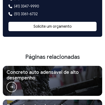
(41) 3347-9990
(51) 3361-6732
Solicite um orçamento
Páginas relacionadas
Concreto auto adensável de alto
desempenho