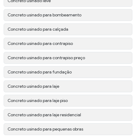
Concreto usinado leve
Concreto usinado para bombeamento
Concreto usinado para calçada
Concreto usinado para contrapiso
Concreto usinado para contrapiso preço
Concreto usinado para fundação
Concreto usinado para laje
Concreto usinado para laje piso
Concreto usinado para laje residencial
Concreto usinado para pequenas obras