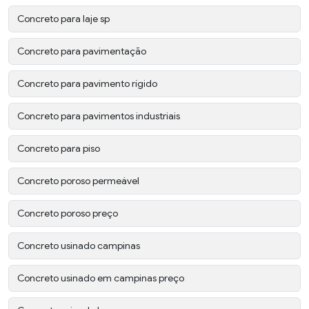
Concreto para laje sp
Concreto para pavimentação
Concreto para pavimento rígido
Concreto para pavimentos industriais
Concreto para piso
Concreto poroso permeável
Concreto poroso preço
Concreto usinado campinas
Concreto usinado em campinas preço