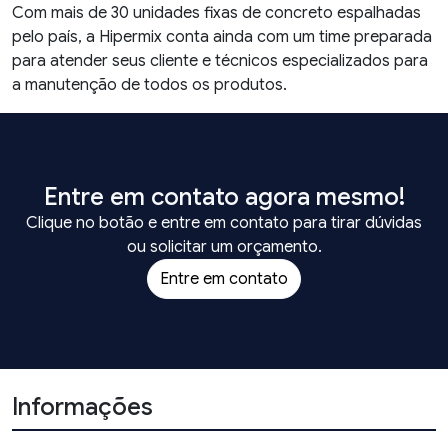
Com mais de 30 unidades fixas de concreto espalhadas
pelo país, a Hipermix conta ainda com um time preparada
para atender seus cliente e técnicos especializados para
a manutenção de todos os produtos.
Entre em contato agora mesmo!
Clique no botão e entre em contato para tirar dúvidas
ou solicitar um orçamento.
Entre em contato
Informações