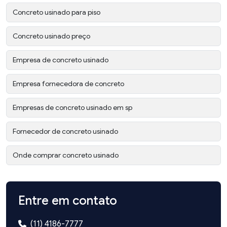
Concreto usinado para piso
Concreto usinado preço
Empresa de concreto usinado
Empresa fornecedora de concreto
Empresas de concreto usinado em sp
Fornecedor de concreto usinado
Onde comprar concreto usinado
Entre em contato
(11) 4186-7777