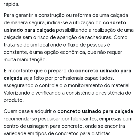
rápida.
Para garantir a construção ou reforma de uma calçada
de manera segura, indica-se a utilização do
concreto
usinado para calçada
possibilitando a realização de uma
calçada sem o risco de aparição de rachaduras. Como
trata-se de um local onde o fluxo de pessoas é
constante, é uma opção econômica, que não requer
muita manutenção.
É importante que o preparo do
concreto usinado para
calçada
seja feito por profissionais capacitados,
assegurando o controle o o monitoramento do material.
Valorizando e verificando a consistência e resistência do
produto.
Quem deseja adquirir o
concreto usinado para calçada
recomenda-se pesquisar por fabricantes, empresas com
centro de usinagem para concreto, onde se encontra
variedade em tipos de concretos para distintas