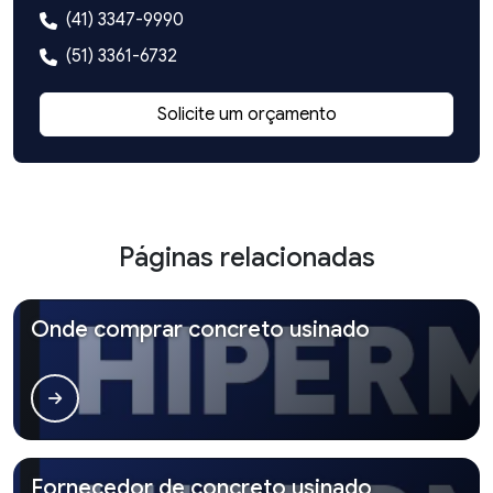
(41) 3347-9990
(51) 3361-6732
Solicite um orçamento
Páginas relacionadas
Onde comprar concreto usinado
Fornecedor de concreto usinado