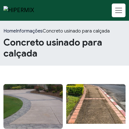
Home
Informações
Concreto usinado para calçada
Concreto usinado para
calçada