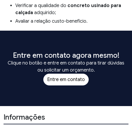
Verificar a qualidade do
concreto usinado para
calçada
adquirido;
Avaliar a relação custo-benefício.
Entre em contato agora mesmo!
Clique no botão e entre em contato para tirar dúvidas
ou solicitar um orçamento.
Entre em contato
Informações