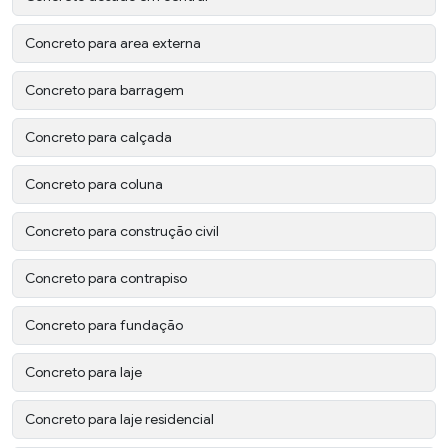
Concreto para area externa
Concreto para barragem
Concreto para calçada
Concreto para coluna
Concreto para construção civil
Concreto para contrapiso
Concreto para fundação
Concreto para laje
Concreto para laje residencial