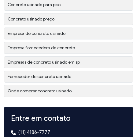
Concreto usinado para piso
Concreto usinado preço
Empresa de concreto usinado
Empresa fornecedora de concreto
Empresas de concreto usinado em sp
Fornecedor de concreto usinado
Onde comprar concreto usinado
Entre em contato
(11) 4186-7777