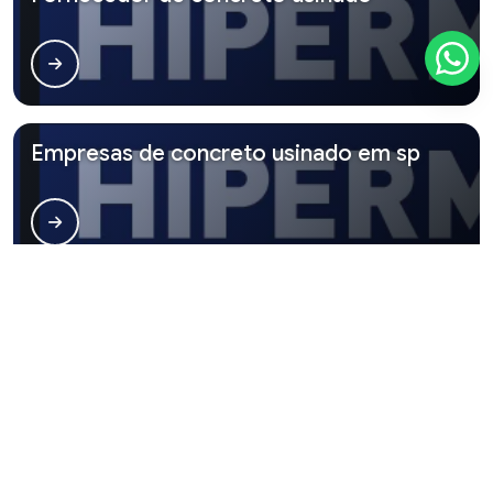
Empresas de concreto usinado em sp
Empresa de concreto usinado
Principais cidades e regiões do Brasil