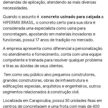
demandas de aplicação, atendendo as mais diversas
necessidades.
Quando o assunto é
concreto usinado para calçada
a
HIPERMIX BRASIL, o concreto certo para sua obra é
considerada uma especialista como usina para
concretagem, apostando em materiais inovadores e
funcionais, possui 17 anos de tradição no mercado.
A empresa apresenta como diferencial a personalização
no atendimento e fornecimento, conta com uma equipe
competente e treinada para resolver qualquer problema
e tiras as dúvidas de seus clientes.
Tem como seu público alvo pequenos construtores,
grandes construtoras, obras de infraestrutura e
edificações especiais, arquitetos e engenheiros, outros
segmentos relacionados à construção civil.
Localizada em Carapicuíba, possui 30 unidades fixas em
centros de concretagem e uma frota com mais de 400