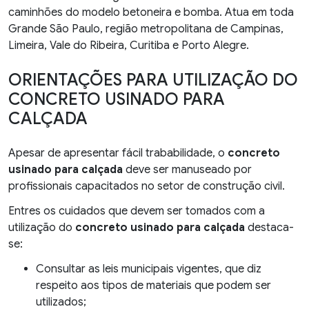
caminhões do modelo betoneira e bomba. Atua em toda
Grande São Paulo, região metropolitana de Campinas,
Limeira, Vale do Ribeira, Curitiba e Porto Alegre.
ORIENTAÇÕES PARA UTILIZAÇÃO DO
CONCRETO USINADO PARA
CALÇADA
Apesar de apresentar fácil trababilidade, o
concreto
usinado para calçada
deve ser manuseado por
profissionais capacitados no setor de construção civil.
Entres os cuidados que devem ser tomados com a
utilização do
concreto usinado para calçada
destaca-
se:
Consultar as leis municipais vigentes, que diz
respeito aos tipos de materiais que podem ser
utilizados;