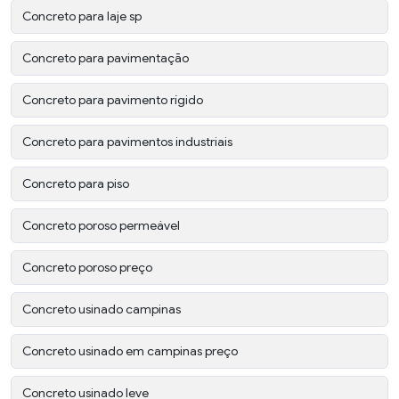
Concreto para laje sp
Concreto para pavimentação
Concreto para pavimento rígido
Concreto para pavimentos industriais
Concreto para piso
Concreto poroso permeável
Concreto poroso preço
Concreto usinado campinas
Concreto usinado em campinas preço
Concreto usinado leve