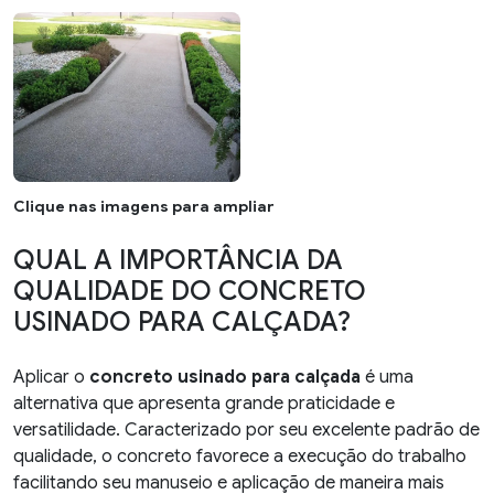
Clique nas imagens para ampliar
QUAL A IMPORTÂNCIA DA
QUALIDADE DO CONCRETO
USINADO PARA CALÇADA?
Aplicar o
concreto usinado para calçada
é uma
alternativa que apresenta grande praticidade e
versatilidade. Caracterizado por seu excelente padrão de
qualidade, o concreto favorece a execução do trabalho
facilitando seu manuseio e aplicação de maneira mais