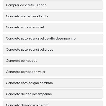
Comprar concreto usinado
Concreto aparente colorido
Concreto auto adensável
Concreto auto adensável de alto desempenho
Concreto auto adensável preço
Concreto bombeado
Concreto bombeado valor
Concreto com adição de fibras
Concreto de alto desempenho
Concreto dosado em central