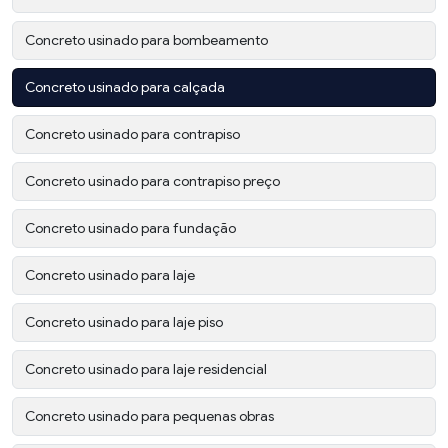
Concreto usinado para bombeamento
Concreto usinado para calçada
Concreto usinado para contrapiso
Concreto usinado para contrapiso preço
Concreto usinado para fundação
Concreto usinado para laje
Concreto usinado para laje piso
Concreto usinado para laje residencial
Concreto usinado para pequenas obras